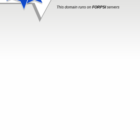
This domain runs on
FORPSI
servers