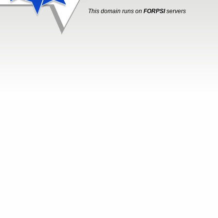
This domain runs on
FORPSI
servers