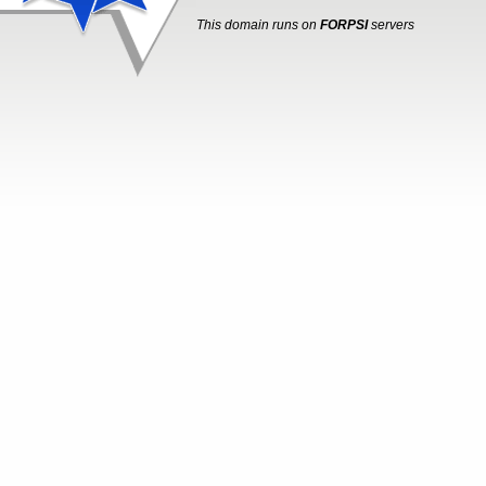
This domain runs on
FORPSI
servers